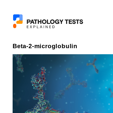
Beta-2-microglobulin